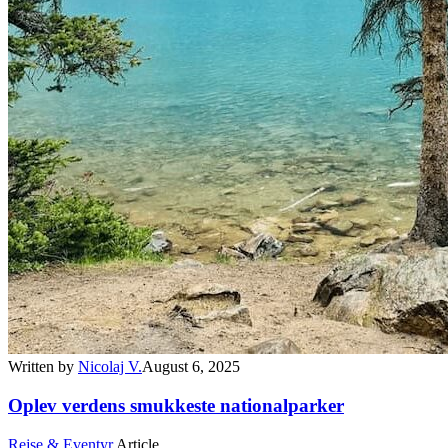
Written by
Nicolaj V.
August 6, 2025
Oplev verdens smukkeste nationalparker
Rejse & Eventyr
Article