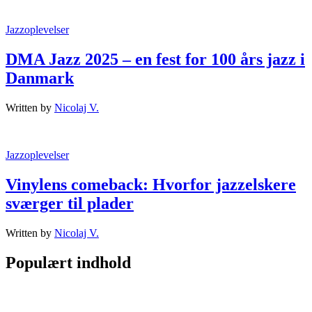
Jazzoplevelser
DMA Jazz 2025 – en fest for 100 års jazz i
Danmark
Written by
Nicolaj V.
Jazzoplevelser
Vinylens comeback: Hvorfor jazzelskere
sværger til plader
Written by
Nicolaj V.
Populært indhold