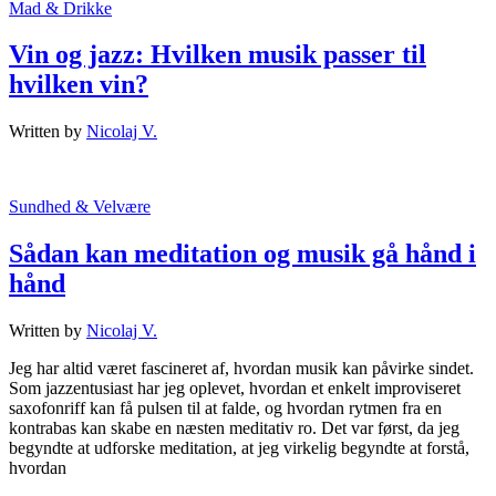
Mad & Drikke
Vin og jazz: Hvilken musik passer til
hvilken vin?
Written by
Nicolaj V.
Sundhed & Velvære
Sådan kan meditation og musik gå hånd i
hånd
Written by
Nicolaj V.
Jeg har altid været fascineret af, hvordan musik kan påvirke sindet.
Som jazzentusiast har jeg oplevet, hvordan et enkelt improviseret
saxofonriff kan få pulsen til at falde, og hvordan rytmen fra en
kontrabas kan skabe en næsten meditativ ro. Det var først, da jeg
begyndte at udforske meditation, at jeg virkelig begyndte at forstå,
hvordan