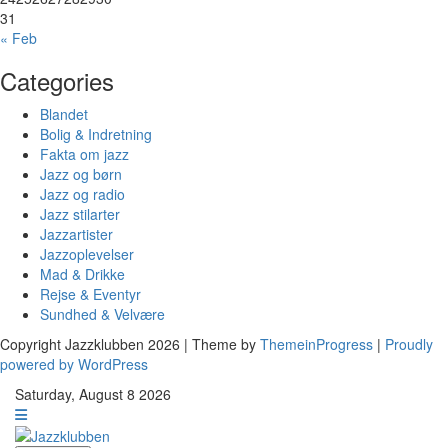
31
« Feb
Categories
Blandet
Bolig & Indretning
Fakta om jazz
Jazz og børn
Jazz og radio
Jazz stilarter
Jazzartister
Jazzoplevelser
Mad & Drikke
Rejse & Eventyr
Sundhed & Velvære
Copyright Jazzklubben 2026 | Theme by
ThemeinProgress
|
Proudly
powered by WordPress
Saturday, August 8 2026