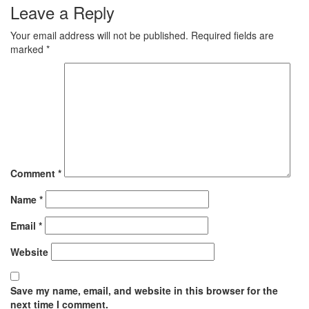
Leave a Reply
Your email address will not be published.
Required fields are
marked
*
Comment
*
Name
*
Email
*
Website
Save my name, email, and website in this browser for the
next time I comment.