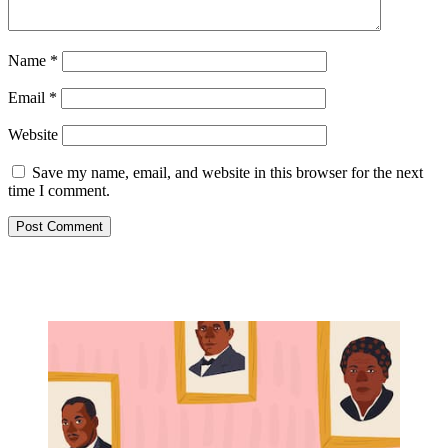
Name
*
Email
*
Website
Save my name, email, and website in this browser for the next
time I comment.