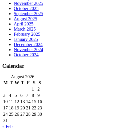
November 2025
October 2025
September 2025
August 2025
April 2025
March 2025
February 2025
January 2025
December 2024
November 2024
October 2024
Calendar
August 2026
M
T
W
T
F
S
S
1
2
3
4
5
6
7
8
9
10
11
12
13
14
15
16
17
18
19
20
21
22
23
24
25
26
27
28
29
30
31
« Feb