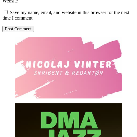
Website
Save my name, email, and website in this browser for the next
time I comment.