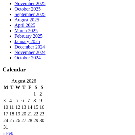
November 2025
October 2025
September 2025
August 2025
April 2025
March 2025
February 2025
January 2025
December 2024
November 2024
October 2024
Calendar
August 2026
M
T
W
T
F
S
S
1
2
3
4
5
6
7
8
9
10
11
12
13
14
15
16
17
18
19
20
21
22
23
24
25
26
27
28
29
30
31
« Feb