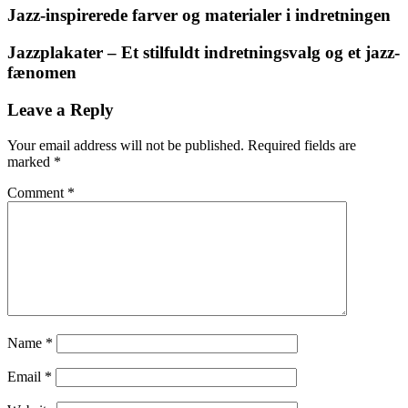
Jazz-inspirerede farver og materialer i indretningen
Jazzplakater – Et stilfuldt indretningsvalg og et jazz-
fænomen
Leave a Reply
Your email address will not be published.
Required fields are
marked
*
Comment
*
Name
*
Email
*