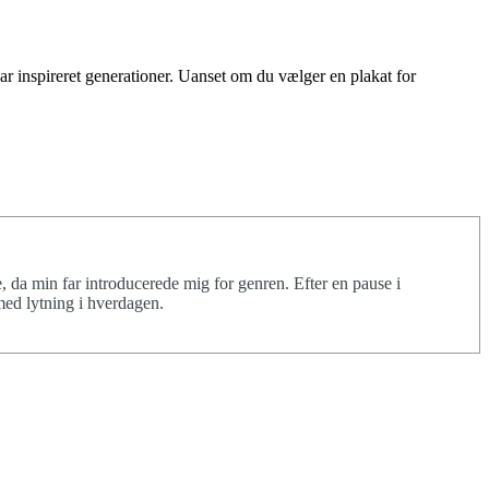
ar inspireret generationer. Uanset om du vælger en plakat for
, da min far introducerede mig for genren. Efter en pause i
 med lytning i hverdagen.