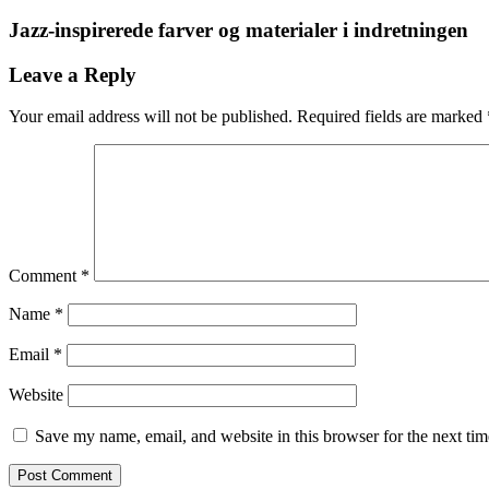
Jazz-inspirerede farver og materialer i indretningen
Leave a Reply
Your email address will not be published.
Required fields are marked
Comment
*
Name
*
Email
*
Website
Save my name, email, and website in this browser for the next ti