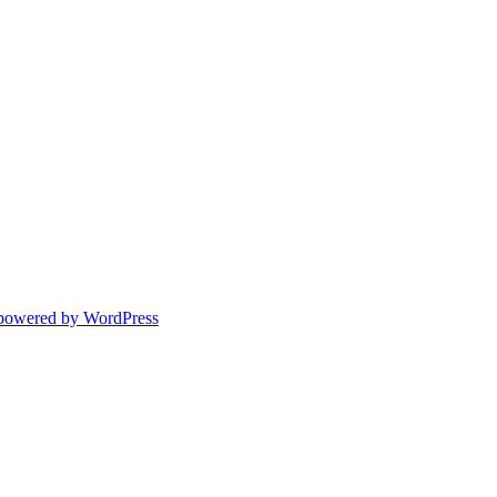
powered by WordPress