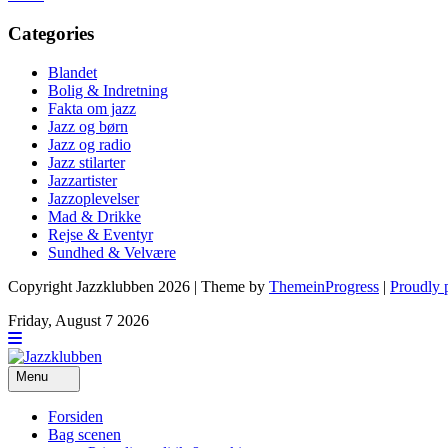
Categories
Blandet
Bolig & Indretning
Fakta om jazz
Jazz og børn
Jazz og radio
Jazz stilarter
Jazzartister
Jazzoplevelser
Mad & Drikke
Rejse & Eventyr
Sundhed & Velvære
Copyright Jazzklubben 2026 | Theme by
ThemeinProgress
|
Proudly 
Friday, August 7 2026
Menu
Forsiden
Bag scenen