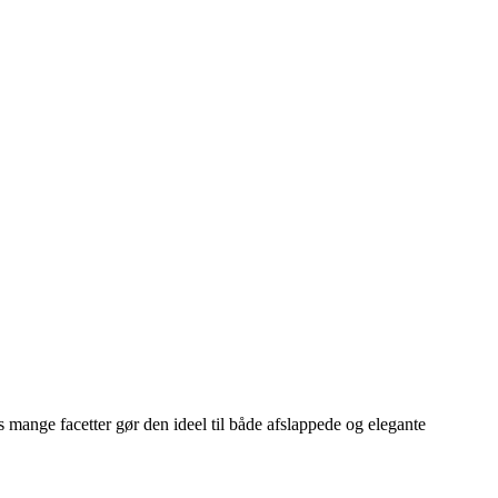
mange facetter gør den ideel til både afslappede og elegante