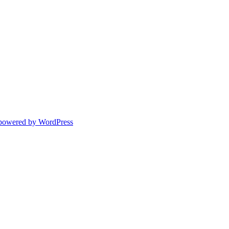
powered by WordPress